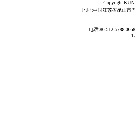
Copyright K
地址:中国江苏省昆山市巴
电话:86-512-5788 066
1