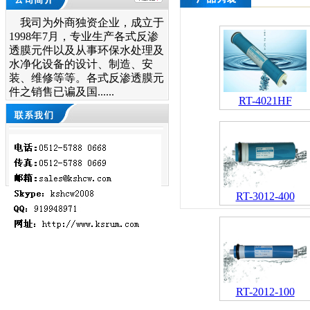
我司为外商独资企业，成立于
1998年7月，专业生产各式反渗
透膜元件以及从事环保水处理及
水净化设备的设计、制造、安
装、维修等等。各式反渗透膜元
件之销售已谝及国......
RT-4021HF
RT-3012-400
RT-2012-100